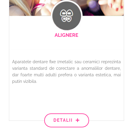
ALIGNERE
Aparatele dentare fixe (metalic sau ceramic) reprezinta
varianta standard de corectare a anomaliilor dentare,
dar foarte multi adulti prefera o varianta estetica, mai
putin vizibila.
DETALII