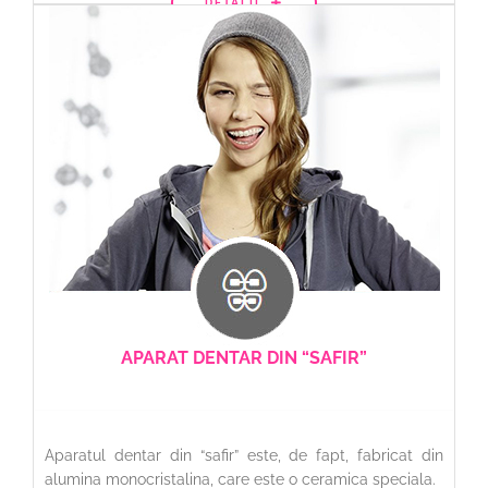
DETALII
APARAT DENTAR DIN “SAFIR”
Aparatul dentar din “safir” este, de fapt, fabricat din
alumina monocristalina, care este o ceramica speciala.