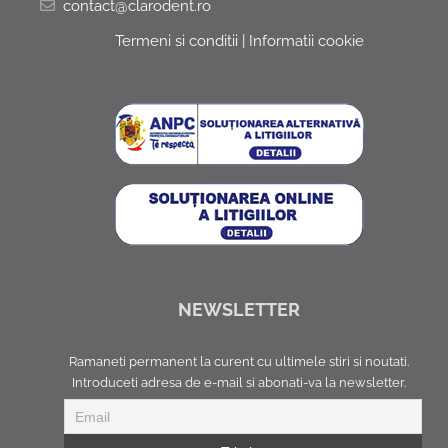
contact@clarodent.ro
Termeni si conditii
|
Informatii cookie
NEWSLETTER
Ramaneti permanent la curent cu ultimele stiri si noutati.
Introduceti adresa de e-mail si abonati-va la newsletter.