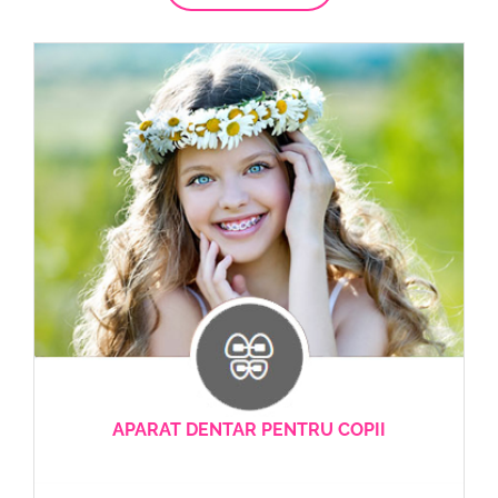
APARAT DENTAR PENTRU COPII