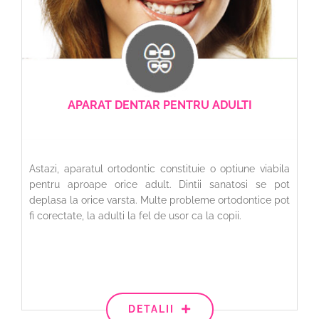
APARAT DENTAR PENTRU ADULTI
Astazi, aparatul ortodontic constituie o optiune viabila
pentru aproape orice adult. Dintii sanatosi se pot
deplasa la orice varsta. Multe probleme ortodontice pot
fi corectate, la adulti la fel de usor ca la copii.
DETALII