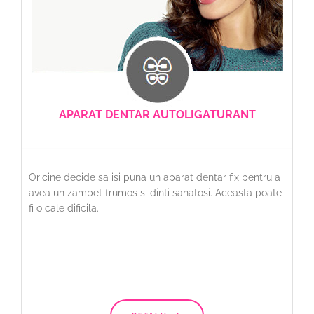
APARAT DENTAR AUTOLIGATURANT
Oricine decide sa isi puna un aparat dentar fix pentru a
avea un zambet frumos si dinti sanatosi. Aceasta poate
fi o cale dificila.