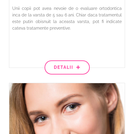
Unii copii pot avea nevoie de o evaluare ortodontica
inca de la varsta de 5 sau 6 ani. Chiar daca tratamentul
este putin obisnuit la aceasta varsta, pot fi indicate
cateva tratamente preventive.
DETALII