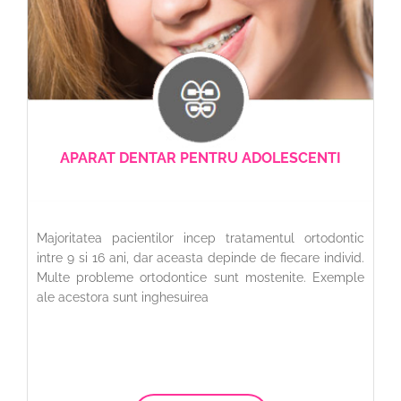
APARAT DENTAR PENTRU ADOLESCENTI
Majoritatea pacientilor incep tratamentul ortodontic
intre 9 si 16 ani, dar aceasta depinde de fiecare individ.
Multe probleme ortodontice sunt mostenite. Exemple
ale acestora sunt inghesuirea