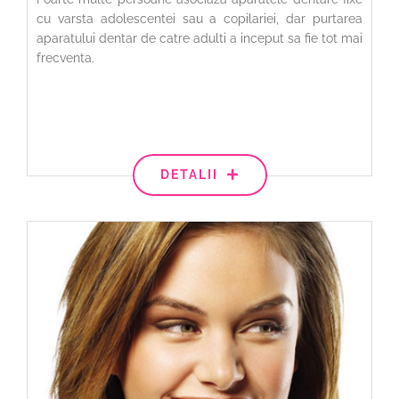
cu varsta adolescentei sau a copilariei, dar purtarea
aparatului dentar de catre adulti a inceput sa fie tot mai
frecventa.
DETALII